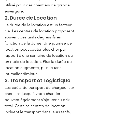
utilisé pour des chantiers de grande 
envergure.
2. Durée de Location
La durée de la location est un facteur 
clé. Les centres de location proposent 
souvent des tarifs dégressifs en 
fonction de la durée. Une journée de 
location peut coûter plus cher par 
rapport à une semaine de location ou 
un mois de location. Plus la durée de 
location augmente, plus le tarif 
journalier diminue.
3. Transport et Logistique
Les coûts de transport du chargeur sur 
chenilles jusqu'à votre chantier 
peuvent également s'ajouter au prix 
total. Certains centres de location 
incluent le transport dans leurs tarifs, 