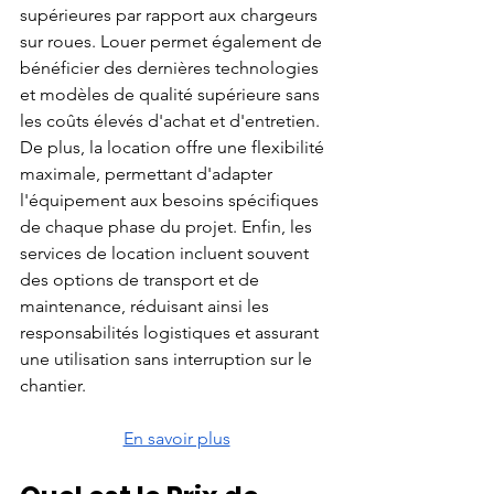
supérieures par rapport aux chargeurs 
sur roues. Louer permet également de 
bénéficier des dernières technologies 
et modèles de qualité supérieure sans 
les coûts élevés d'achat et d'entretien. 
De plus, la location offre une flexibilité 
maximale, permettant d'adapter 
l'équipement aux besoins spécifiques 
de chaque phase du projet. Enfin, les 
services de location incluent souvent 
des options de transport et de 
maintenance, réduisant ainsi les 
responsabilités logistiques et assurant 
une utilisation sans interruption sur le 
chantier.
En savoir plus