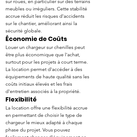
sur roues, en particulier sur des terrains 
meubles ou irréguliers. Cette stabilité 
accrue réduit les risques d'accidents 
sur le chantier, améliorant ainsi la 
sécurité globale.
Économie de Coûts
Louer un chargeur sur chenilles peut 
être plus économique que l'achat, 
surtout pour les projets à court terme. 
La location permet d'accéder à des 
équipements de haute qualité sans les 
coûts initiaux élevés et les frais 
d'entretien associés à la propriété.
Flexibilité
La location offre une flexibilité accrue 
en permettant de choisir le type de 
chargeur le mieux adapté à chaque 
phase du projet. Vous pouvez 