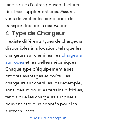
tandis que d'autres peuvent facturer 
des frais supplémentaires. Assurez-
vous de vérifier les conditions de 
transport lors de la réservation.
4. Type de Chargeur
Il existe différents types de chargeurs 
disponibles à la location, tels que les 
chargeurs sur chenilles, les
chargeurs 
sur roues
 et les pelles mécaniques. 
Chaque type d'équipement a ses 
propres avantages et coûts. Les 
chargeurs sur chenilles, par exemple, 
sont idéaux pour les terrains difficiles, 
tandis que les chargeurs sur pneus 
peuvent être plus adaptés pour les 
surfaces lisses.
Louez un chargeur