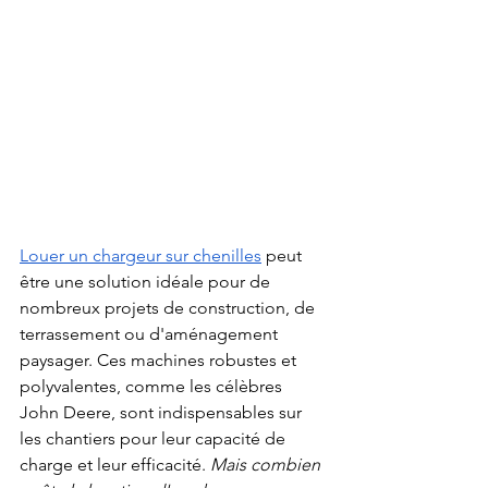
Louer un chargeur sur chenilles
 peut 
être une solution idéale pour de 
nombreux projets de construction, de 
terrassement ou d'aménagement 
paysager. Ces machines robustes et 
polyvalentes, comme les célèbres 
John Deere, sont indispensables sur 
les chantiers pour leur capacité de 
charge et leur efficacité. 
Mais combien 