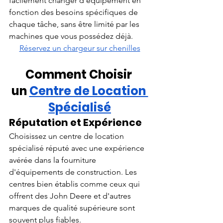
facilement changer d'équipement en 
fonction des besoins spécifiques de 
chaque tâche, sans être limité par les 
machines que vous possédez déjà.
Réservez un chargeur sur chenilles
Comment Choisir 
un
Centre de Location 
Spécialisé
Réputation et Expérience
Choisissez un centre de location 
spécialisé réputé avec une expérience 
avérée dans la fourniture 
d'équipements de construction. Les 
centres bien établis comme ceux qui 
offrent des John Deere et d'autres 
marques de qualité supérieure sont 
souvent plus fiables.