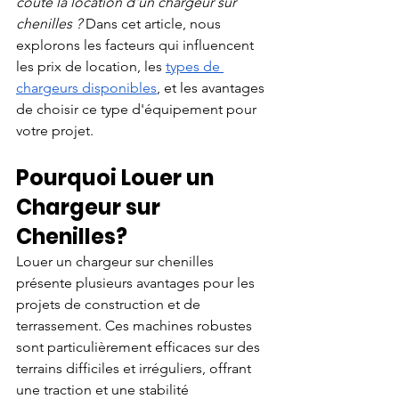
coûte la location d'un chargeur sur 
chenilles ? 
Dans cet article, nous 
explorons les facteurs qui influencent 
les prix de location, les
types de 
chargeurs disponibles
, et les avantages 
de choisir ce type d'équipement pour 
votre projet.
Pourquoi Louer un 
Chargeur sur 
Chenilles?
Louer un chargeur sur chenilles 
présente plusieurs avantages pour les 
projets de construction et de 
terrassement. Ces machines robustes 
sont particulièrement efficaces sur des 
terrains difficiles et irréguliers, offrant 
une traction et une stabilité 