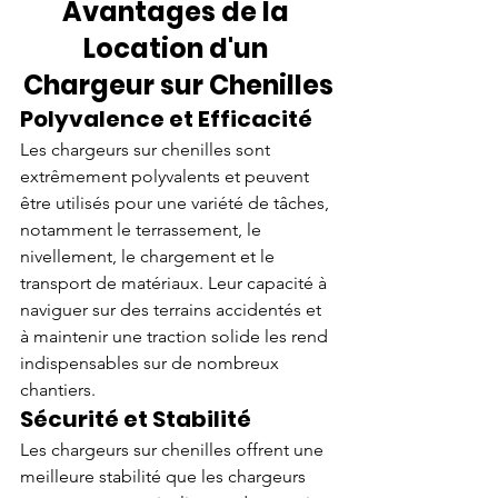
Avantages de la 
Location d'un 
Chargeur sur Chenilles
Polyvalence et Efficacité
Les chargeurs sur chenilles sont 
extrêmement polyvalents et peuvent 
être utilisés pour une variété de tâches, 
notamment le terrassement, le 
nivellement, le chargement et le 
transport de matériaux. Leur capacité à 
naviguer sur des terrains accidentés et 
à maintenir une traction solide les rend 
indispensables sur de nombreux 
chantiers.
Sécurité et Stabilité
Les chargeurs sur chenilles offrent une 
meilleure stabilité que les chargeurs 