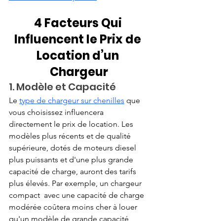
4 Facteurs Qui 
Influencent le Prix de 
Location d’un 
Chargeur
1. Modèle et Capacité
Le
type de chargeur sur chenilles
 que 
vous choisissez influencera 
directement le prix de location. Les 
modèles plus récents et de qualité 
supérieure, dotés de moteurs diesel 
plus puissants et d'une plus grande 
capacité de charge, auront des tarifs 
plus élevés. Par exemple, un chargeur 
compact  avec une capacité de charge 
modérée coûtera moins cher à louer 
qu'un modèle de grande capacité 