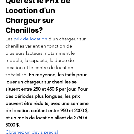
Quel est le Prix de 
Location d'un 
Chargeur sur 
Chenilles?
Les
prix de location
 d'un chargeur sur 
chenilles varient en fonction de 
plusieurs facteurs, notamment le 
modèle, la capacité, la durée de 
location et le centre de location 
spécialisé. 
En moyenne, les tarifs pour 
louer un chargeur sur chenilles se 
situent entre 250 et 450 $ par jour. Pour 
des périodes plus longues, les prix 
peuvent être réduits, avec une semaine 
de location coûtant entre 950 et 2000 $, 
et un mois de location allant de 2750 à 
5000 $.
Obtenez un devis précis!