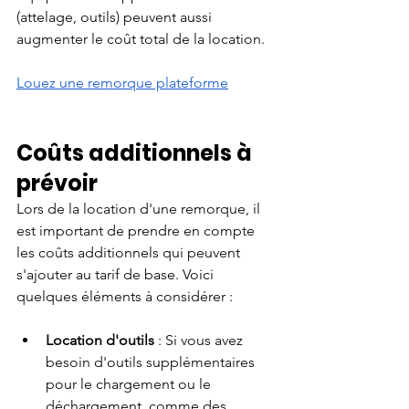
(attelage, outils) peuvent aussi 
augmenter le coût total de la location.
Louez une remorque plateforme
Coûts additionnels à 
prévoir
Lors de la location d'une remorque, il 
est important de prendre en compte 
les coûts additionnels qui peuvent 
s'ajouter au tarif de base. Voici 
quelques éléments à considérer :
Location d'outils
 : Si vous avez 
besoin d'outils supplémentaires 
pour le chargement ou le 
déchargement, comme des 