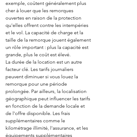
exemple, coûtent généralement plus 
cher à louer que les remorques 
ouvertes en raison de la protection 
qu'elles offrent contre les intempéries 
et le vol. La capacité de charge et la 
taille de la remorque jouent également 
un rôle important : plus la capacité est 
grande, plus le coût est élevé.
La durée de la location est un autre 
facteur clé. Les tarifs journaliers 
peuvent diminuer si vous louez la 
remorque pour une période 
prolongée. Par ailleurs, la localisation 
géographique peut influencer les tarifs 
en fonction de la demande locale et 
de l'offre disponible. Les frais 
supplémentaires comme le 
kilométrage illimité, l'assurance, et les 
équipements supplémentaires 