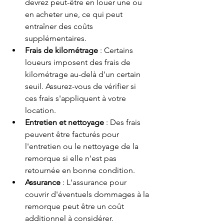
devrez peut-être en louer une ou 
en acheter une, ce qui peut 
entraîner des coûts 
supplémentaires.
Frais de kilométrage
 : Certains 
loueurs imposent des frais de 
kilométrage au-delà d'un certain 
seuil. Assurez-vous de vérifier si 
ces frais s'appliquent à votre 
location.
Entretien et nettoyage
 : Des frais 
peuvent être facturés pour 
l'entretien ou le nettoyage de la 
remorque si elle n'est pas 
retournée en bonne condition.
Assurance
 : L'assurance pour 
couvrir d'éventuels dommages à la 
remorque peut être un coût 
additionnel à considérer.