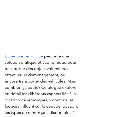
Louer une remorque
 peut être une 
solution pratique et économique pour 
transporter des objets volumineux, 
effectuer un déménagement, ou 
encore transporter des véhicules. Mais 
combien ça coûte? Ce blogue explore 
en détail les différents aspects liés à la 
location de remorques, y compris les 
facteurs influant sur le coût de location, 
les types de remorques disponibles à 