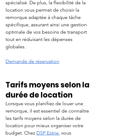
spécialisé. De plus, la flexibilité de la 
location vous permet de choisir la 
remorque adaptée à chaque tâche 
spécifique, assurant ainsi une gestion 
optimale de vos besoins de transport 
tout en réduisant les dépenses 
globales.
Demande de réservation
Tarifs moyens selon la 
durée de location
Lorsque vous planifiez de louer une 
remorque, il est essentiel de connaître 
les tarifs moyens selon la durée de 
location pour mieux organiser votre 
budget. Chez
DSP Estrie
, vous 