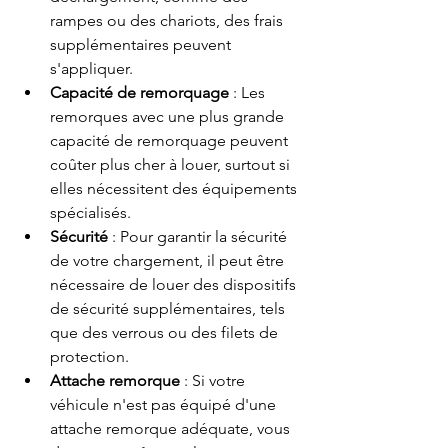
rampes ou des chariots, des frais 
supplémentaires peuvent 
s'appliquer.
Capacité de remorquage
 : Les 
remorques avec une plus grande 
capacité de remorquage peuvent 
coûter plus cher à louer, surtout si 
elles nécessitent des équipements 
spécialisés.
Sécurité
 : Pour garantir la sécurité 
de votre chargement, il peut être 
nécessaire de louer des dispositifs 
de sécurité supplémentaires, tels 
que des verrous ou des filets de 
protection.
Attache remorque
 : Si votre 
véhicule n'est pas équipé d'une 
attache remorque adéquate, vous 