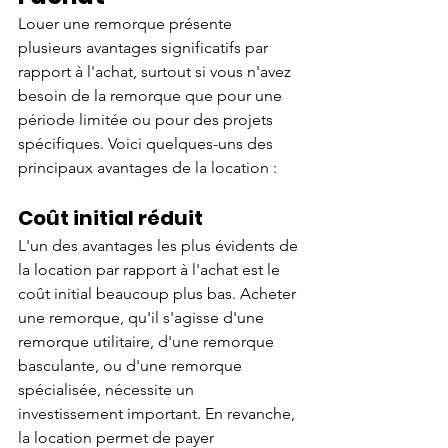
Louer une remorque présente 
plusieurs avantages significatifs par 
rapport à l'achat, surtout si vous n'avez 
besoin de la remorque que pour une 
période limitée ou pour des projets 
spécifiques. Voici quelques-uns des 
principaux avantages de la location :
Coût initial réduit
L'un des avantages les plus évidents de 
la location par rapport à l'achat est le 
coût initial beaucoup plus bas. Acheter 
une remorque, qu'il s'agisse d'une 
remorque utilitaire, d'une remorque 
basculante, ou d'une remorque 
spécialisée, nécessite un 
investissement important. En revanche, 
la location permet de payer 