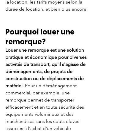
la location, les tarifs moyens selon la 
durée de location, et bien plus encore.
Pourquoi louer une 
remorque?
Louer une remorque est une solution 
pratique et économique pour diverses 
activités de transport, qu'il s'agisse de 
déménagements, de projets de 
construction ou de déplacements de 
matériel. 
Pour un déménagement 
commercial, par exemple, une 
remorque permet de transporter 
efficacement et en toute sécurité des 
équipements volumineux et des 
marchandises sans les coûts élevés 
associés à l'achat d'un véhicule 