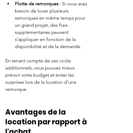
Flotte de remorques
 : Si vous avez 
besoin de louer plusieurs 
remorques en même temps pour 
un grand projet, des frais 
supplémentaires peuvent 
s'appliquer en fonction de la 
disponibilité et de la demande.
En tenant compte de ces coûts 
additionnels, vous pouvez mieux 
prévoir votre budget et éviter les 
surprises lors de la location d'une 
remorque.
Avantages de la 
location par rapport à 
l'achat