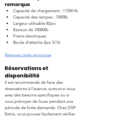
remorque
Capacité de chargement : 11550 lb
Capacité des rampes : 7000lb
Largeur utilisable 82po
Essieux de 10000lb
Freins électriques
Boule d'attache 2po 5/16
Réservez cette remorque
Réservations et 
disponibilité
Il est recommandé de faire des 
réservations à l'avance, surtout si vous 
avez des besoins spécifiques ou si 
vous prévoyez de louer pendant une 
période de forte demande. Chez DSP 
Estrie, vous pouvez facilement vérifier 