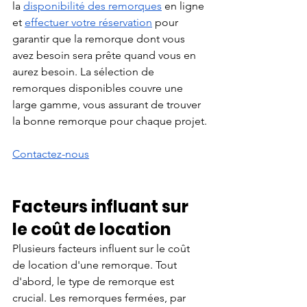
la
disponibilité des remorques
 en ligne 
et
effectuer votre réservation
 pour 
garantir que la remorque dont vous 
avez besoin sera prête quand vous en 
aurez besoin. La sélection de 
remorques disponibles couvre une 
large gamme, vous assurant de trouver 
la bonne remorque pour chaque projet.
Contactez-nous
Facteurs influant sur 
le coût de location
Plusieurs facteurs influent sur le coût 
de location d'une remorque. Tout 
d'abord, le type de remorque est 
crucial. Les remorques fermées, par 