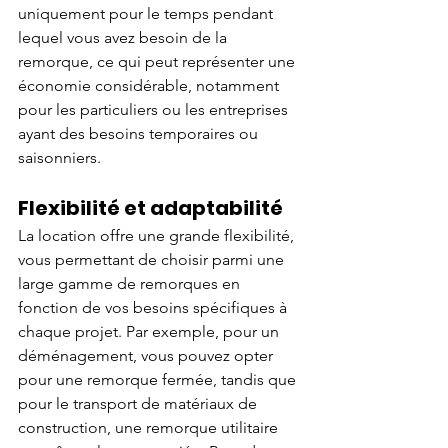
uniquement pour le temps pendant 
lequel vous avez besoin de la 
remorque, ce qui peut représenter une 
économie considérable, notamment 
pour les particuliers ou les entreprises 
ayant des besoins temporaires ou 
saisonniers.
Flexibilité et adaptabilité
La location offre une grande flexibilité, 
vous permettant de choisir parmi une 
large gamme de remorques en 
fonction de vos besoins spécifiques à 
chaque projet. Par exemple, pour un 
déménagement, vous pouvez opter 
pour une remorque fermée, tandis que 
pour le transport de matériaux de 
construction, une remorque utilitaire 