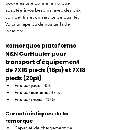
trouverez une bonne remorque 
adaptée à vos besoins, avec des prix 
compétitifs et un service de qualité. 
Voici un aperçu de nos tarifs de 
location:
Remorques plateforme 
N&N CarHauler pour 
transport d’équipement 
de 7X16 pieds (18pi) et 7X18 
pieds (20pi)
Prix par jour:
 145$
Prix par semaine: 
475$ 
Prix par mois: 
1150$
Caractéristiques de la 
remorque
Capacité de chargement de 